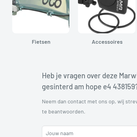
Fietsen
Accessoires
Heb je vragen over deze Marw
gesinterd am hope e4 438159
Neem dan contact met ons op, wij str
te beantwoorden.
Jouw naam