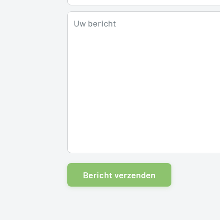
Uw bericht
Bericht verzenden