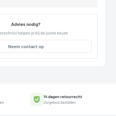
Advies nodig?
stechnici helpen je bij de juiste keuze
Neem contact op
14 dagen retourrecht
gen
Zorgeloos bestellen