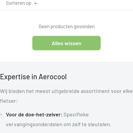
Sorteren op
Geen producten gevonden
Alles wissen
Expertise in Aerocool
Wij bieden het meest uitgebreide assortiment voor elke
fietser:
Voor de doe-het-zelver:
Specifieke
vervangingsonderdelen om zelf te sleutelen.