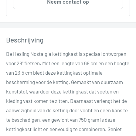
Neem contact op
Beschrijving
De Hesling Nostalgia kettingkast is speciaal ontworpen
voor 28" fietsen. Met een lengte van 68 cm en een hoogte
van 23,5 cm biedt deze kettingkast optimale
bescherming voor de ketting. Gemaakt van duurzaam
kunststof, waardoor deze kettingkast dat voeten en
kleding vast komen te zitten. Daarnaast verlengt het de
aanwezigheid van de ketting door vocht en geen kans te
te beschadigen. een gewicht van 750 gram is deze
kettingkast licht en eenvoudig te combineren. Geniet