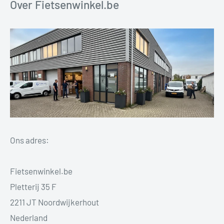
Over Fietsenwinkel.be
Ons adres:
Fietsenwinkel.be
Pletterij 35 F
2211 JT Noordwijkerhout
Nederland