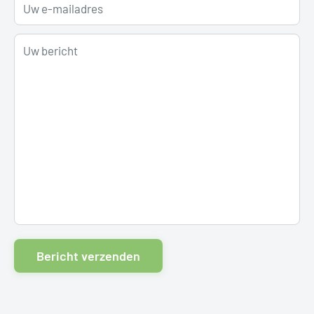
Uw e-mailadres
Uw bericht
Bericht verzenden