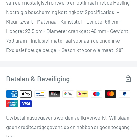
van een nostalgisch ontwerp en optimaal met de Hesling
Nostalgia bescherming kettingkast Specificaties: -
Kleur: zwart - Materiaal: Kunststof - Lengte: 68 cm -
Hoogte: 23,5 cm - Diameter crankgat: 46 mm - Gewicht:
750 gram - Inclusief materiaal voor aan de ongelijke -
Exclusief beugelbeugel - Geschikt voor wielmaat: 28"
Betalen & Beveiliging
Uw betalingsgegevens worden veilig verwerkt. Wij slaan
geen creditcardgegevens op en hebben er geen toegang
toe.