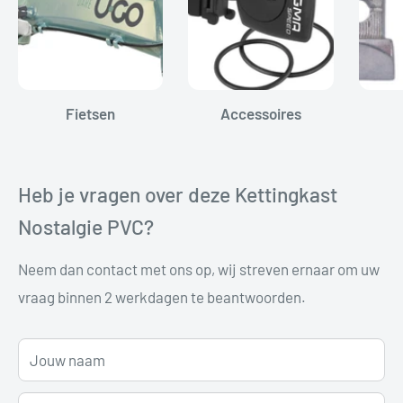
Fietsen
Accessoires
Heb je vragen over deze Kettingkast
Nostalgie PVC?
Neem dan contact met ons op, wij streven ernaar om uw
vraag binnen 2 werkdagen te beantwoorden.
Jouw naam