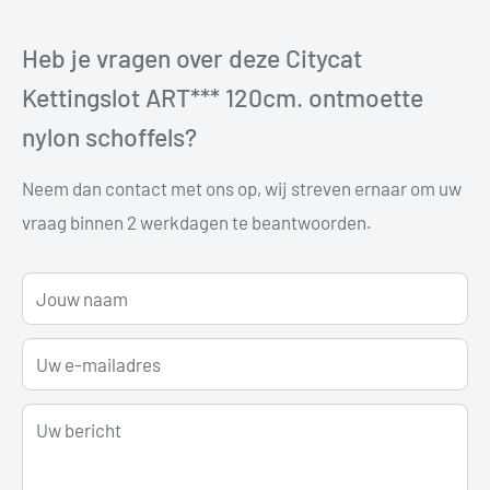
Heb je vragen over deze Citycat
Kettingslot ART*** 120cm. ontmoette
nylon schoffels?
Neem dan contact met ons op, wij streven ernaar om uw
vraag binnen 2 werkdagen te beantwoorden.
Jouw naam
Uw e-mailadres
Uw bericht