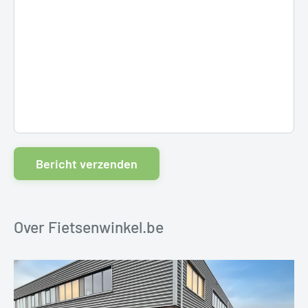
Bericht verzenden
Over Fietsenwinkel.be