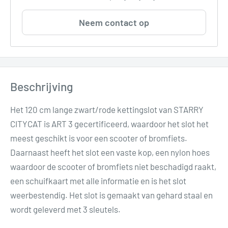
Neem contact op
Beschrijving
Het 120 cm lange zwart/rode kettingslot van STARRY
CITYCAT is ART 3 gecertificeerd, waardoor het slot het
meest geschikt is voor een scooter of bromfiets.
Daarnaast heeft het slot een vaste kop, een nylon hoes
waardoor de scooter of bromfiets niet beschadigd raakt,
een schuifkaart met alle informatie en is het slot
weerbestendig. Het slot is gemaakt van gehard staal en
wordt geleverd met 3 sleutels.