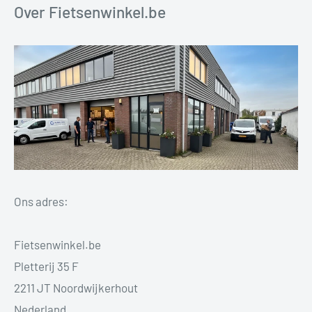
Over Fietsenwinkel.be
Ons adres:
Fietsenwinkel.be
Pletterij 35 F
2211 JT Noordwijkerhout
Nederland