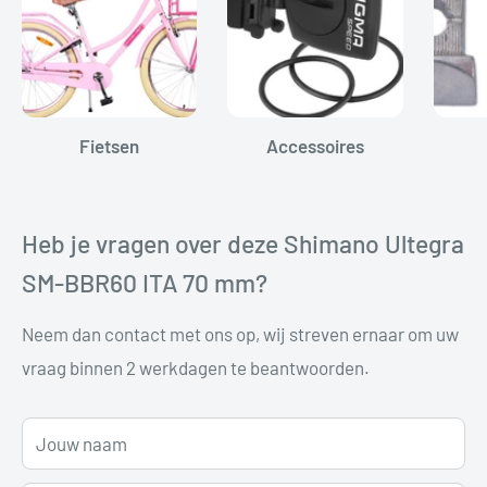
Fietsen
Accessoires
Heb je vragen over deze Shimano Ultegra
SM-BBR60 ITA 70 mm?
Neem dan contact met ons op, wij streven ernaar om uw
vraag binnen 2 werkdagen te beantwoorden.
Jouw naam