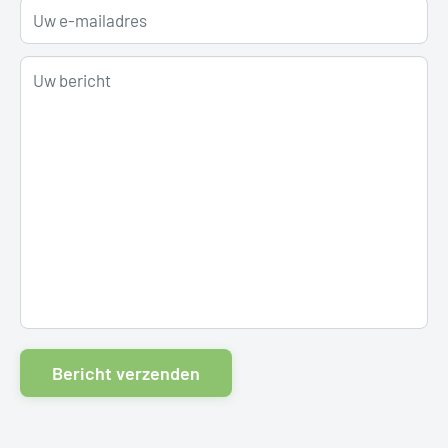
Uw e-mailadres
Uw bericht
Bericht verzenden