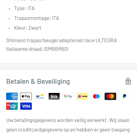
Type: ITA
Trapasmontage: ITA
Kleur: Zwart
Shimano trapas/beugel adapterset race ULTEGRA
Italiaanse draad, ISMBBR60I
Betalen & Beveiliging
Uw betalingsgegevens worden veilig verwerkt. Wij slaan
geen creditcardgegevens op en hebben er geen toegang