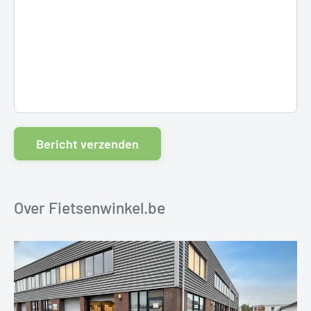
Bericht verzenden
Over Fietsenwinkel.be