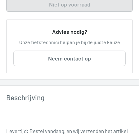
Niet op voorraad
Advies nodig?
Onze fietstechnici helpen je bij de juiste keuze
Neem contact op
Beschrijving
Levertijd: Bestel vandaag, en wij verzenden het artikel