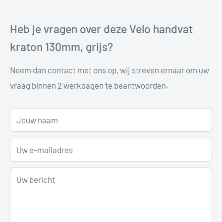
Heb je vragen over deze Velo handvat
kraton 130mm, grijs?
Neem dan contact met ons op, wij streven ernaar om uw
vraag binnen 2 werkdagen te beantwoorden.
Jouw naam
Uw e-mailadres
Uw bericht