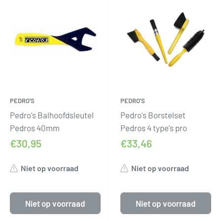
PEDRO'S
PEDRO'S
Pedro's Balhoofdsleutel
Pedro's Borstelset
Pedros 40mm
Pedros 4 type's pro
€30,95
€33,46
Niet op voorraad
Niet op voorraad
Niet op voorraad
Niet op voorraad