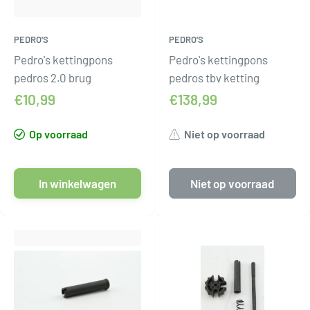
PEDRO'S
PEDRO'S
Pedro's kettingpons
Pedro's kettingpons
pedros 2.0 brug
pedros tbv ketting
€10,99
€138,99
Op voorraad
Niet op voorraad
In winkelwagen
Niet op voorraad