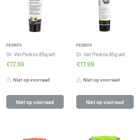
PEDRO'S
PEDRO'S
Dr. Vet Pedros 85g wit
Dr. Vet Pedros 85g wit
€17,99
€17,99
Niet op voorraad
Niet op voorraad
Niet op voorraad
Niet op voorraad