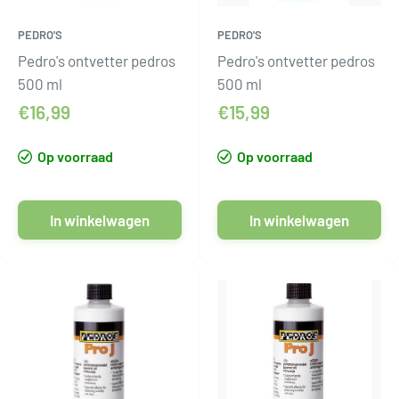
PEDRO'S
PEDRO'S
Pedro's ontvetter pedros
Pedro's ontvetter pedros
500 ml
500 ml
€16,99
€15,99
Op voorraad
Op voorraad
In winkelwagen
In winkelwagen