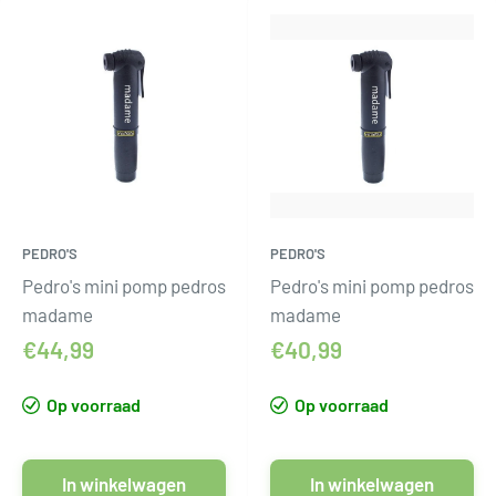
PEDRO'S
PEDRO'S
Pedro's mini pomp pedros
Pedro's mini pomp pedros
madame
madame
€44,99
€40,99
Op voorraad
Op voorraad
In winkelwagen
In winkelwagen