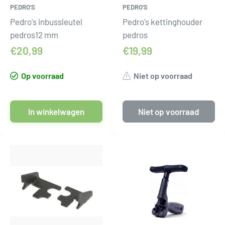
PEDRO'S
PEDRO'S
Pedro's inbussleutel
Pedro's kettinghouder
pedros12 mm
pedros
€20,99
€19,99
Op voorraad
Niet op voorraad
In winkelwagen
Niet op voorraad