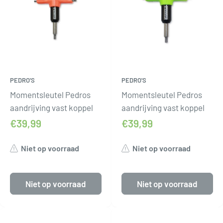
PEDRO'S
PEDRO'S
Momentsleutel Pedros
Momentsleutel Pedros
aandrijving vast koppel
aandrijving vast koppel
€39,99
€39,99
Niet op voorraad
Niet op voorraad
Niet op voorraad
Niet op voorraad