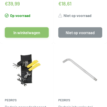
€39,99
€18,61
Op voorraad
Niet op voorraad
In winkelwagen
Niet op voorraad
PEDRO'S
PEDRO'S