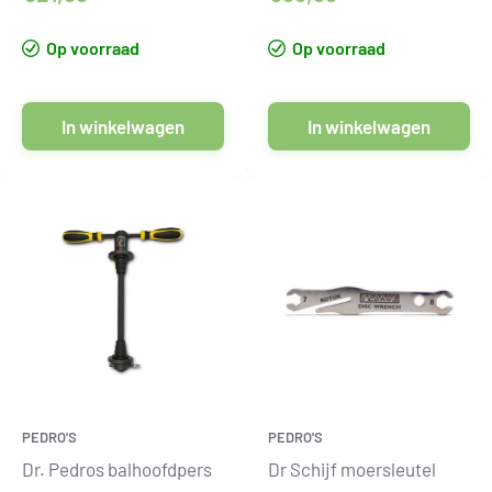
Op voorraad
Op voorraad
In winkelwagen
In winkelwagen
PEDRO'S
PEDRO'S
Dr. Pedros balhoofdpers
Dr Schijf moersleutel