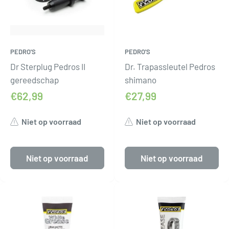
PEDRO'S
PEDRO'S
Dr Sterplug Pedros II
Dr. Trapassleutel Pedros
gereedschap
shimano
€62,99
€27,99
Niet op voorraad
Niet op voorraad
Niet op voorraad
Niet op voorraad