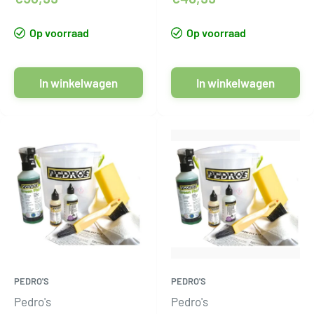
Op voorraad
Op voorraad
In winkelwagen
In winkelwagen
PEDRO'S
PEDRO'S
Pedro's
Pedro's