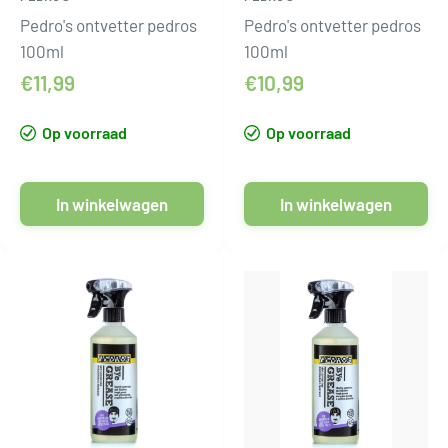
Pedro's ontvetter pedros
Pedro's ontvetter pedros
100ml
100ml
€11,99
€10,99
Op voorraad
Op voorraad
In winkelwagen
In winkelwagen