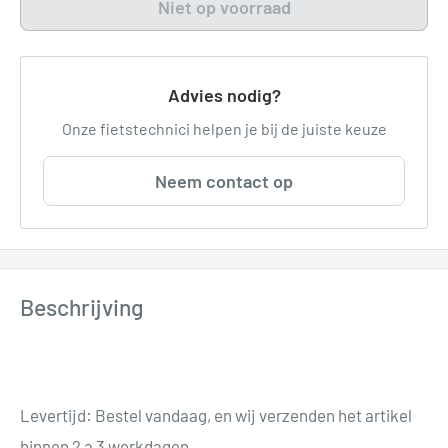
Niet op voorraad
Advies nodig?
Onze fietstechnici helpen je bij de juiste keuze
Neem contact op
Beschrijving
Levertijd: Bestel vandaag, en wij verzenden het artikel
binnen 2 a 3 werkdagen.