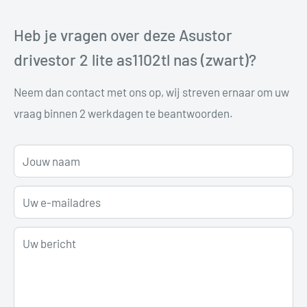
Heb je vragen over deze Asustor
drivestor 2 lite as1102tl nas (zwart)?
Neem dan contact met ons op, wij streven ernaar om uw
vraag binnen 2 werkdagen te beantwoorden.
Jouw naam
Uw e-mailadres
Uw bericht