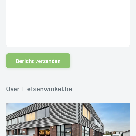
Bericht verzenden
Over Fietsenwinkel.be