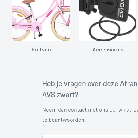
Fietsen
Accessoires
Heb je vragen over deze Atra
AVS zwart?
Neem dan contact met ons op, wij str
te beantwoorden.