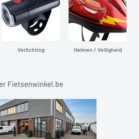
Verlichting
Helmen / Veiligheid
er Fietsenwinkel.be