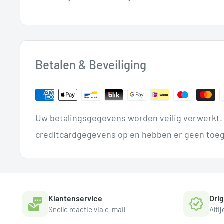
Betalen & Beveiliging
Uw betalingsgegevens worden veilig verwerkt. 
creditcardgegevens op en hebben er geen toeg
Klantenservice
Ori
Snelle reactie via e-mail
Alti