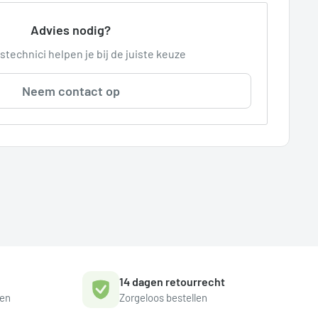
Advies nodig?
stechnici helpen je bij de juiste keuze
Neem contact op
14 dagen retourrecht
gen
Zorgeloos bestellen