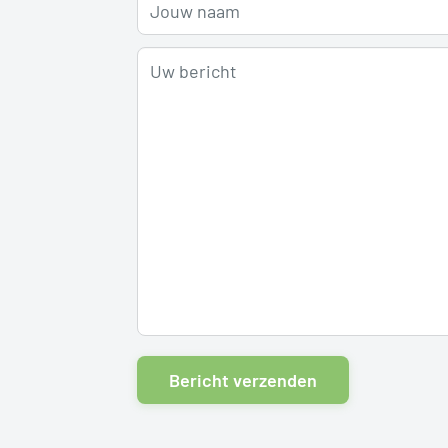
Jouw naam
Uw bericht
Bericht verzenden