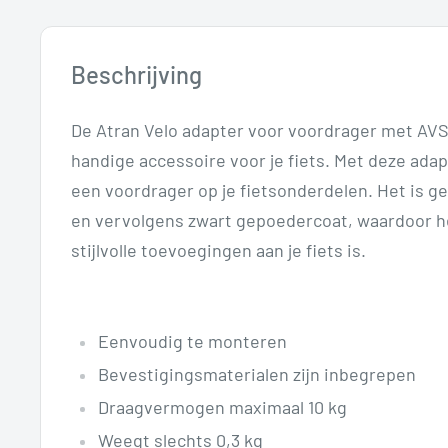
Beschrijving
De Atran Velo adapter voor voordrager met AVS
handige accessoire voor je fiets. Met deze ada
een voordrager op je fietsonderdelen. Het is 
en vervolgens zwart gepoedercoat, waardoor 
stijlvolle toevoegingen aan je fiets is.
Eenvoudig te monteren
Bevestigingsmaterialen zijn inbegrepen
Draagvermogen maximaal 10 kg
Weegt slechts 0,3 kg