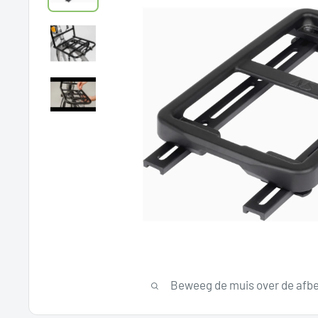
Beweeg de muis over de afbe