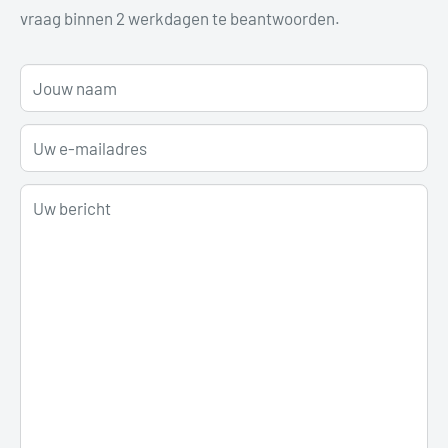
vraag binnen 2 werkdagen te beantwoorden.
Jouw naam
Uw e-mailadres
Uw bericht