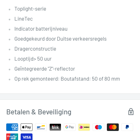
Toplight-serie
LineTec
Indicator batterijniveau
Goedgekeurd door Duitse verkeersregels
Dragerconstructie
Looptijd> 50 uur
Geïntegreerde "Z"-reflector
Op rek gemonteerd: Boutafstand: 50 of 80 mm
Betalen & Beveiliging