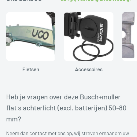
Fietsen
Accessoires
Heb je vragen over deze Busch+muller
flat s achterlicht (excl. batterijen) 50-80
mm?
Neem dan contact met ons op, wij streven ernaar om uw