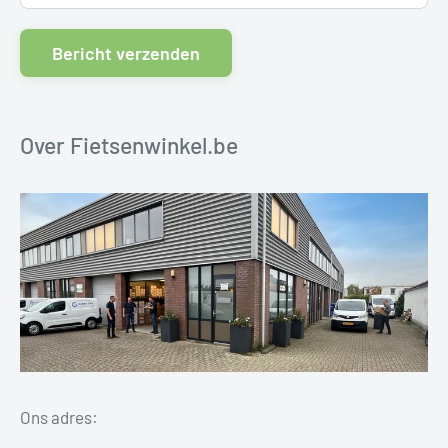
Bericht verzenden
Over Fietsenwinkel.be
Ons adres: