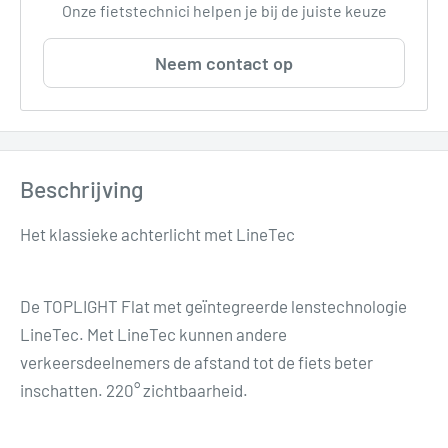
Onze fietstechnici helpen je bij de juiste keuze
Neem contact op
Beschrijving
Het klassieke achterlicht met LineTec
De TOPLIGHT Flat met geïntegreerde lenstechnologie
LineTec. Met LineTec kunnen andere
verkeersdeelnemers de afstand tot de fiets beter
inschatten. 220° zichtbaarheid.