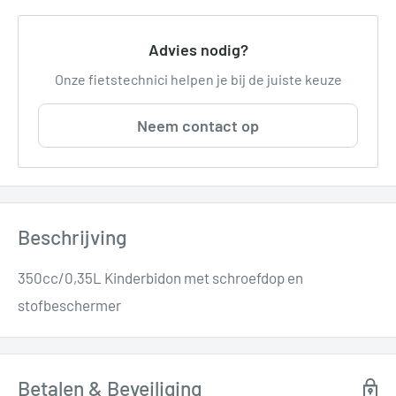
Advies nodig?
Onze fietstechnici helpen je bij de juiste keuze
Neem contact op
Beschrijving
350cc/0,35L Kinderbidon met schroefdop en
stofbeschermer
Betalen & Beveiliging