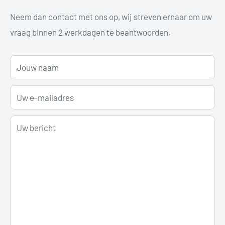
Neem dan contact met ons op, wij streven ernaar om uw
vraag binnen 2 werkdagen te beantwoorden.
Jouw naam
Uw e-mailadres
Uw bericht