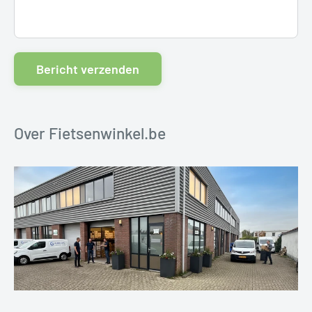
Bericht verzenden
Over Fietsenwinkel.be