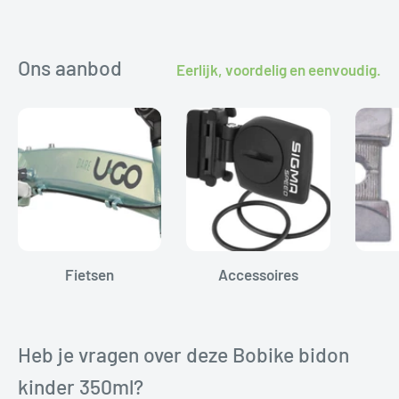
Ons aanbod
Eerlijk, voordelig en eenvoudig.
Fietsen
Accessoires
Heb je vragen over deze Bobike bidon
kinder 350ml?