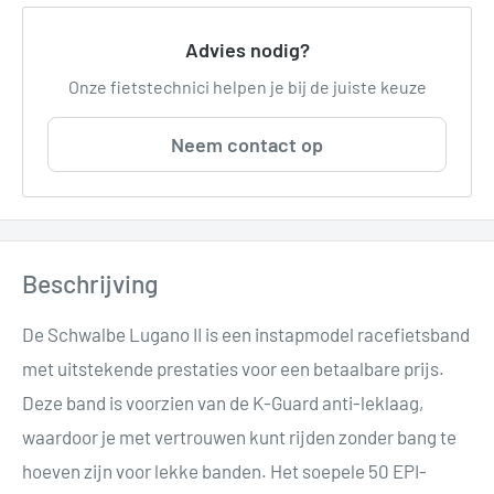
Advies nodig?
Onze fietstechnici helpen je bij de juiste keuze
Neem contact op
Beschrijving
De Schwalbe Lugano II is een instapmodel racefietsband
met uitstekende prestaties voor een betaalbare prijs.
Deze band is voorzien van de K-Guard anti-leklaag,
waardoor je met vertrouwen kunt rijden zonder bang te
hoeven zijn voor lekke banden. Het soepele 50 EPI-