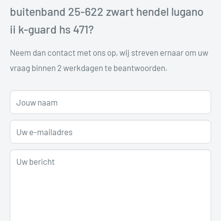
buitenband 25-622 zwart hendel lugano
ii k-guard hs 471?
Neem dan contact met ons op, wij streven ernaar om uw
vraag binnen 2 werkdagen te beantwoorden.
Jouw naam
Uw e-mailadres
Uw bericht