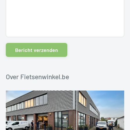
Bericht verzenden
Over Fietsenwinkel.be