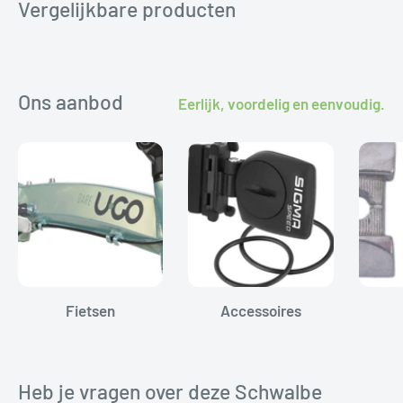
Vergelijkbare producten
Ons aanbod
Eerlijk, voordelig en eenvoudig.
Fietsen
Accessoires
Heb je vragen over deze Schwalbe