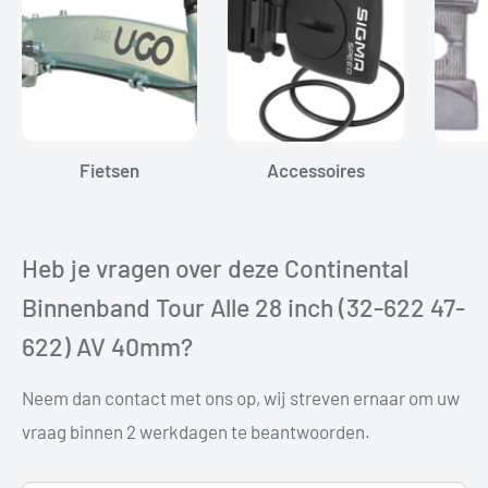
Fietsen
Accessoires
Heb je vragen over deze Continental
Binnenband Tour Alle 28 inch (32-622 47-
622) AV 40mm?
Neem dan contact met ons op, wij streven ernaar om uw
vraag binnen 2 werkdagen te beantwoorden.