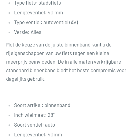
Type fiets: stadsfiets
Lengteventiel: 40 mm
Type ventiel: autoventiel (AV)
Versie: Alles
Met de keuze van de juiste binnenband kunt u de
rijeigenschappen van uw fiets tegen een kleine
meerprijs beïnvloeden. De in alle maten verkrijgbare
standaard binnenband biedt het beste compromis voor
dagelijks gebruik.
Soort artikel: binnenband
Inch wielmaat: 28"
Soort ventiel: auto
Lengteventiel: 40mm