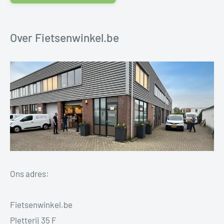
Over Fietsenwinkel.be
Ons adres:
Fietsenwinkel.be
Pletterij 35 F