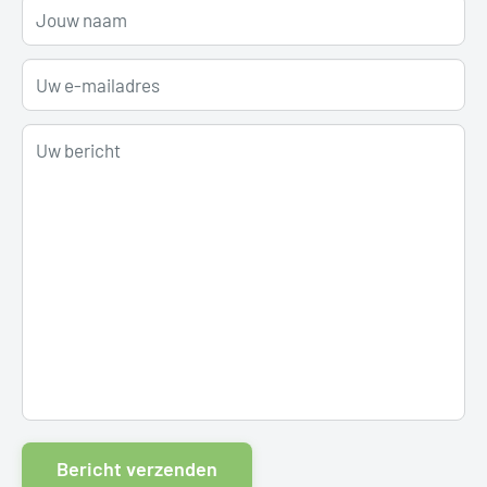
Jouw naam
Uw e-mailadres
Uw bericht
Bericht verzenden