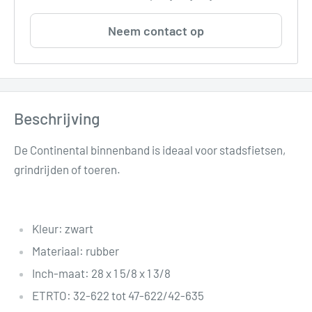
Neem contact op
Beschrijving
De Continental binnenband is ideaal voor stadsfietsen,
grindrijden of toeren.
Kleur: zwart
Materiaal: rubber
Inch-maat: 28 x 1 5/8 x 1 3/8
ETRTO: 32-622 tot 47-622/42-635