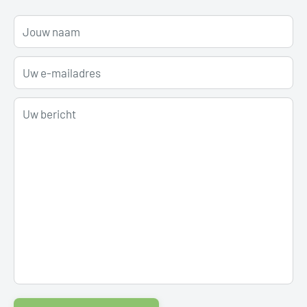
Jouw naam
Uw e-mailadres
Uw bericht