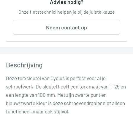
Advies nodig?
Onze fietstechnici helpen je bij de juiste keuze
Neem contact op
Beschrijving
Deze torxsleutel van Cyclus is perfect voor al je
schroefwerk. De sleutel heeft een torx maat van T-25 en
een lengte van 100 mm. Met zijn zwarte punt en
blauw/zwarte kleur is deze schroevendraaier niet alleen
functioneel, maar ook stijlvol.