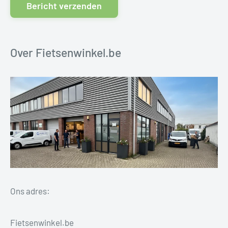
Bericht verzenden
Over Fietsenwinkel.be
Ons adres:
Fietsenwinkel.be