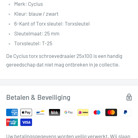
Merk: Cyclus
Kleur: blauw / zwart
6-Kant of Torx sleutel: Torxsleutel
Sleutelmaat: 25 mm
Torxsleutel: T-25
De Cyclus torx schroevedraaier 25x100 is een handig
gereedschap dat niet mag ontbreken in je collectie.
Betalen & Beveiliging
Uw betalingsgegevens worden veilig verwerkt. Wij slaan