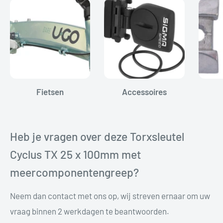
Fietsen
Accessoires
Heb je vragen over deze Torxsleutel
Cyclus TX 25 x 100mm met
meercomponentengreep?
Neem dan contact met ons op, wij streven ernaar om uw
vraag binnen 2 werkdagen te beantwoorden.