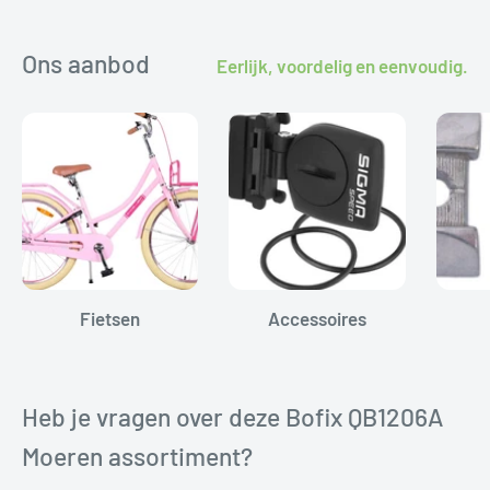
Ons aanbod
Eerlijk, voordelig en eenvoudig.
Fietsen
Accessoires
Heb je vragen over deze Bofix QB1206A
Moeren assortiment?