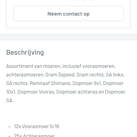
Neem contact op
Beschrijving
Assortiment van moeren, inclusief voorasmoeren,
achterasmoeren, Sram 3speed, Sram rechts, SA links,
SA rechts, Remnaaf Shimano, Dopmoer 9x1, Dopmoer
10x1, Dopmoer Vooras, Dopmoer achteras en Dopmoer
SA.
12x Voorasmoer 5/16
25x Achterasmoer