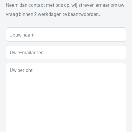
Neem dan contact met ons op, wij streven ernaar om uw
vraag binnen 2 werkdagen te beantwoorden.
Jouw naam
Uw e-mailadres
Uw bericht