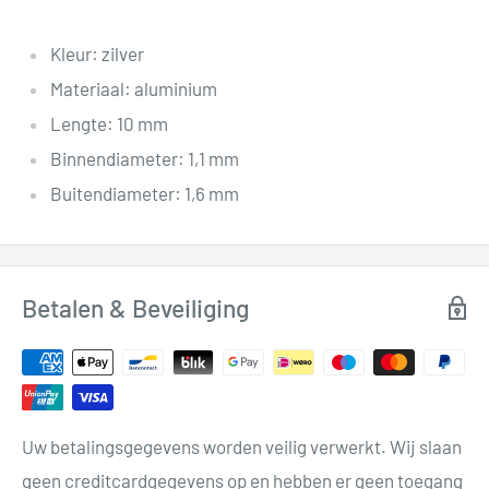
Kleur: zilver
Materiaal: aluminium
Lengte: 10 mm
Binnendiameter: 1,1 mm
Buitendiameter: 1,6 mm
Betalen & Beveiliging
Uw betalingsgegevens worden veilig verwerkt. Wij slaan
geen creditcardgegevens op en hebben er geen toegang