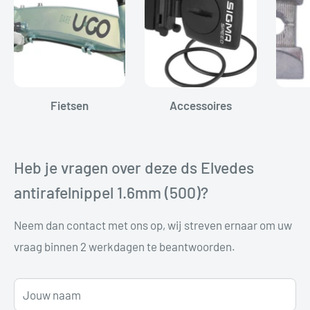
Fietsen
Accessoires
Heb je vragen over deze ds Elvedes
antirafelnippel 1.6mm (500)?
Neem dan contact met ons op, wij streven ernaar om uw
vraag binnen 2 werkdagen te beantwoorden.
Jouw naam