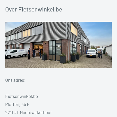
Over Fietsenwinkel.be
Ons adres:
Fietsenwinkel.be
Pletterij 35 F
2211 JT Noordwijkerhout