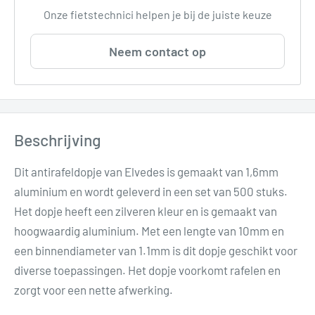
Onze fietstechnici helpen je bij de juiste keuze
Neem contact op
Beschrijving
Dit antirafeldopje van Elvedes is gemaakt van 1,6mm
aluminium en wordt geleverd in een set van 500 stuks.
Het dopje heeft een zilveren kleur en is gemaakt van
hoogwaardig aluminium. Met een lengte van 10mm en
een binnendiameter van 1.1mm is dit dopje geschikt voor
diverse toepassingen. Het dopje voorkomt rafelen en
zorgt voor een nette afwerking.