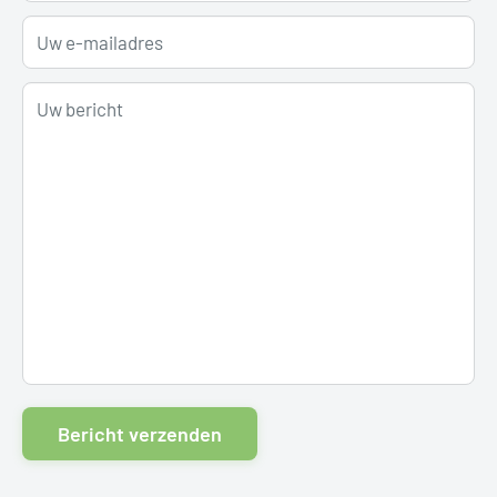
Uw e-mailadres
Uw bericht
Bericht verzenden