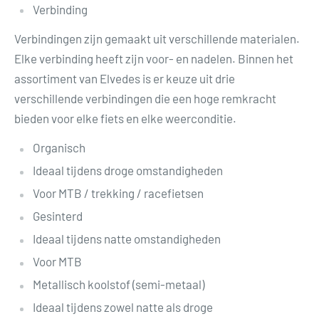
Verbinding
Verbindingen zijn gemaakt uit verschillende materialen.
Elke verbinding heeft zijn voor- en nadelen. Binnen het
assortiment van Elvedes is er keuze uit drie
verschillende verbindingen die een hoge remkracht
bieden voor elke fiets en elke weerconditie.
Organisch
Ideaal tijdens droge omstandigheden
Voor MTB / trekking / racefietsen
Gesinterd
Ideaal tijdens natte omstandigheden
Voor MTB
Metallisch koolstof (semi-metaal)
Ideaal tijdens zowel natte als droge