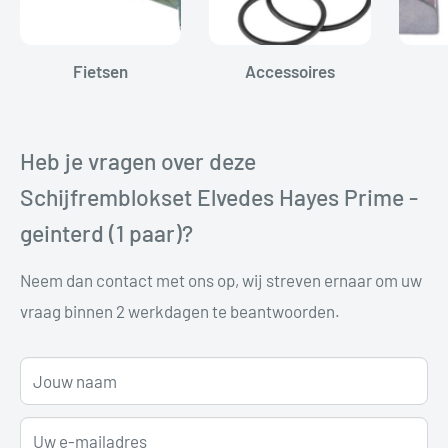
Fietsen
Accessoires
Heb je vragen over deze
Schijfremblokset Elvedes Hayes Prime -
geinterd (1 paar)?
Neem dan contact met ons op, wij streven ernaar om uw
vraag binnen 2 werkdagen te beantwoorden.
Jouw naam
Uw e-mailadres