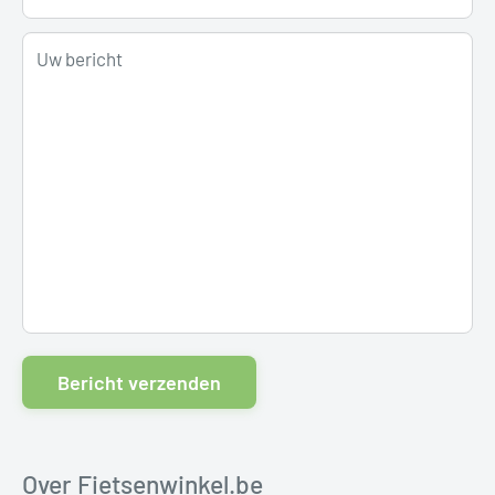
Uw bericht
Bericht verzenden
Over Fietsenwinkel.be