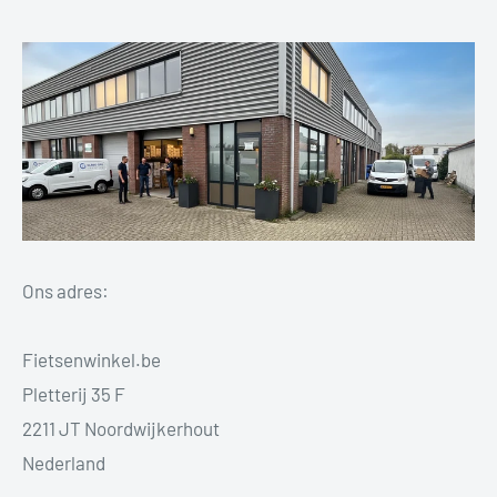
Ons adres:
Fietsenwinkel.be
Pletterij 35 F
2211 JT Noordwijkerhout
Nederland