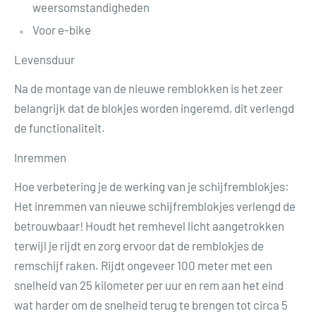
weersomstandigheden
Voor e-bike
Levensduur
Na de montage van de nieuwe remblokken is het zeer
belangrijk dat de blokjes worden ingeremd, dit verlengd
de functionaliteit.
Inremmen
Hoe verbetering je de werking van je schijfremblokjes:
Het inremmen van nieuwe schijfremblokjes verlengd de
betrouwbaar! Houdt het remhevel licht aangetrokken
terwijl je rijdt en zorg ervoor dat de remblokjes de
remschijf raken. Rijdt ongeveer 100 meter met een
snelheid van 25 kilometer per uur en rem aan het eind
wat harder om de snelheid terug te brengen tot circa 5