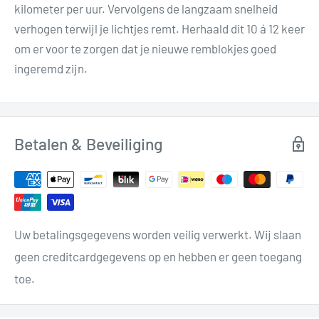
kilometer per uur. Vervolgens de langzaam snelheid
verhogen terwijl je lichtjes remt. Herhaald dit 10 á 12 keer
om er voor te zorgen dat je nieuwe remblokjes goed
ingeremd zijn.
Betalen & Beveiliging
Uw betalingsgegevens worden veilig verwerkt. Wij slaan
geen creditcardgegevens op en hebben er geen toegang
toe.