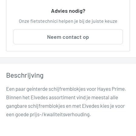
Advies nodig?
Onze fietstechnici helpen je bij de juiste keuze
Neem contact op
Beschrijving
Een paar geinterde schijfremblokjes voor Hayes Prime.
Binnen het Elvedes assortiment vind je meestal alle
gangbare schijfremblokjes en met Elvedes kies je voor
een goede prijs-/kwaliteitsverhouding.