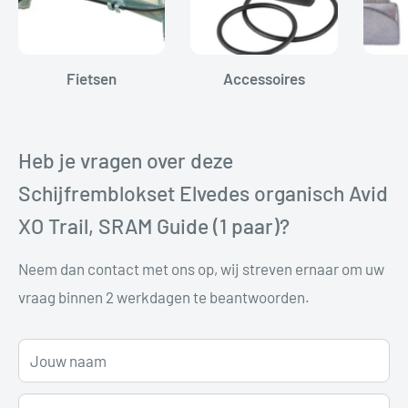
Fietsen
Accessoires
Heb je vragen over deze
Schijfremblokset Elvedes organisch Avid
XO Trail, SRAM Guide (1 paar)?
Neem dan contact met ons op, wij streven ernaar om uw
vraag binnen 2 werkdagen te beantwoorden.
Jouw naam