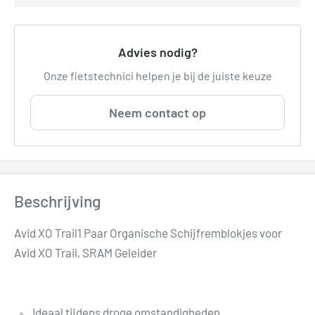
Advies nodig?
Onze fietstechnici helpen je bij de juiste keuze
Neem contact op
Beschrijving
Avid XO Trail1 Paar Organische Schijfremblokjes voor
Avid XO Trail, SRAM Geleider
Ideaal tijdens droge omstandigheden