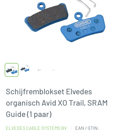
Schijfremblokset Elvedes
organisch Avid XO Trail, SRAM
Guide (1 paar)
ELVEDES CABLE SYSTEMS BV
EAN / GTIN: