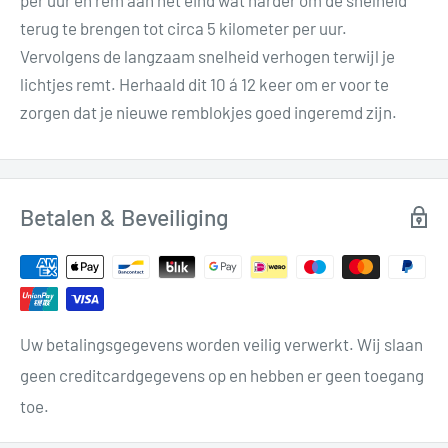
terug te brengen tot circa 5 kilometer per uur.
Vervolgens de langzaam snelheid verhogen terwijl je
lichtjes remt. Herhaald dit 10 á 12 keer om er voor te
zorgen dat je nieuwe remblokjes goed ingeremd zijn.
Betalen & Beveiliging
Uw betalingsgegevens worden veilig verwerkt. Wij slaan
geen creditcardgegevens op en hebben er geen toegang
toe.