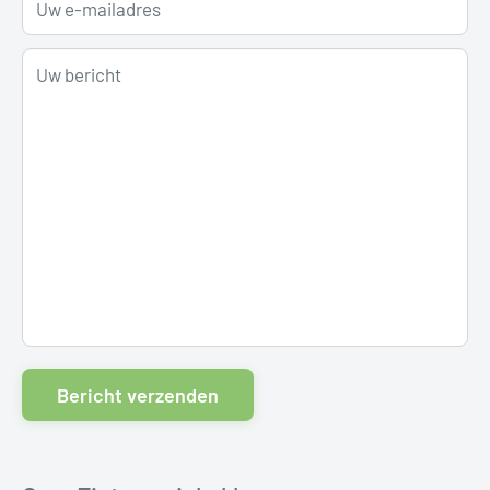
Uw e-mailadres
Uw bericht
Bericht verzenden