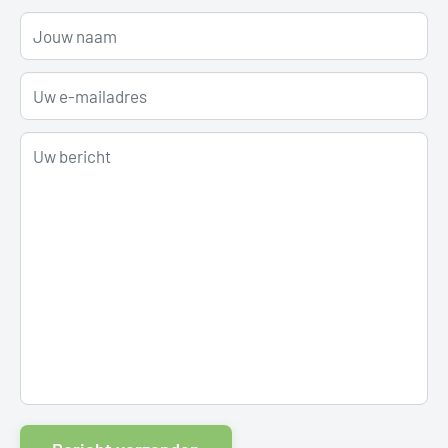
Jouw naam
Uw e-mailadres
Uw bericht