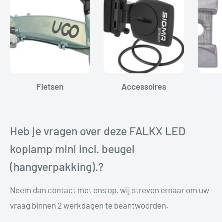
Fietsen
Accessoires
Heb je vragen over deze FALKX LED
koplamp mini incl. beugel
(hangverpakking).?
Neem dan contact met ons op, wij streven ernaar om uw
vraag binnen 2 werkdagen te beantwoorden.