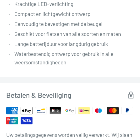
Krachtige LED-verlichting
Compact en lichtgewicht ontwerp
Eenvoudig te bevestigen met de beugel
Geschikt voor fietsen van alle soorten en maten
Lange batterijduur voor langdurig gebruik
Waterbestendig ontwerp voor gebruik in alle
weersomstandigheden
Betalen & Beveiliging
Uw betalingsgegevens worden veilig verwerkt. Wij slaan