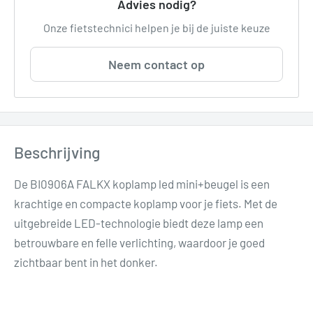
Advies nodig?
Onze fietstechnici helpen je bij de juiste keuze
Neem contact op
Beschrijving
De BI0906A FALKX koplamp led mini+beugel is een
krachtige en compacte koplamp voor je fiets. Met de
uitgebreide LED-technologie biedt deze lamp een
betrouwbare en felle verlichting, waardoor je goed
zichtbaar bent in het donker.