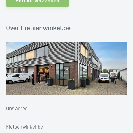
Bericht verzenden
Over Fietsenwinkel.be
Ons adres:
Fietsenwinkel.be