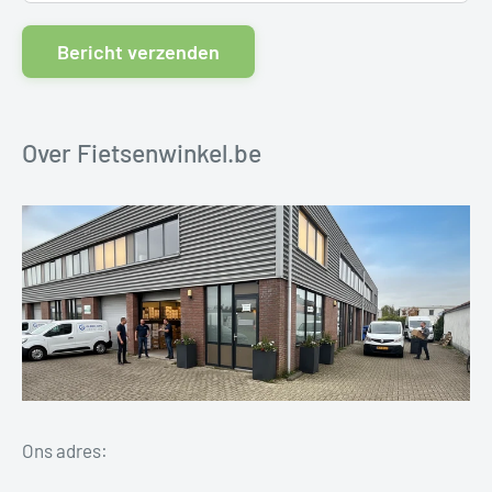
Bericht verzenden
Over Fietsenwinkel.be
Ons adres: