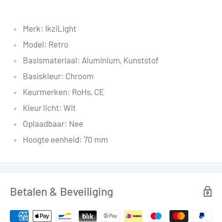
Merk: IkziLight
Model: Retro
Basismateriaal: Aluminium, Kunststof
Basiskleur: Chroom
Keurmerken: RoHs, CE
Kleur licht: Wit
Oplaadbaar: Nee
Hoogte eenheid: 70 mm
Betalen & Beveiliging