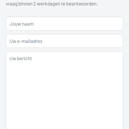
vraag binnen 2 werkdagen te beantwoorden.
Jouw naam
Uw e-mailadres
Uw bericht