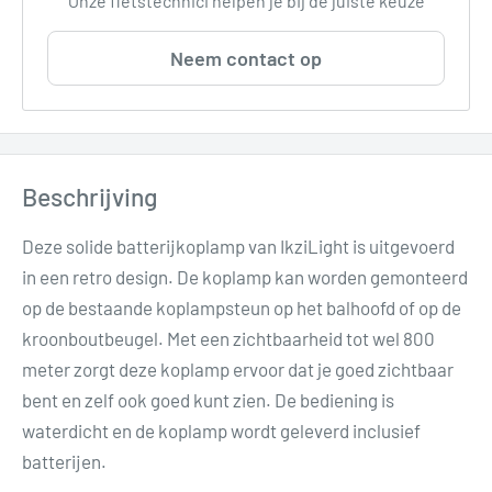
Onze fietstechnici helpen je bij de juiste keuze
Neem contact op
Beschrijving
Deze solide batterijkoplamp van IkziLight is uitgevoerd
in een retro design. De koplamp kan worden gemonteerd
op de bestaande koplampsteun op het balhoofd of op de
kroonboutbeugel. Met een zichtbaarheid tot wel 800
meter zorgt deze koplamp ervoor dat je goed zichtbaar
bent en zelf ook goed kunt zien. De bediening is
waterdicht en de koplamp wordt geleverd inclusief
batterijen.