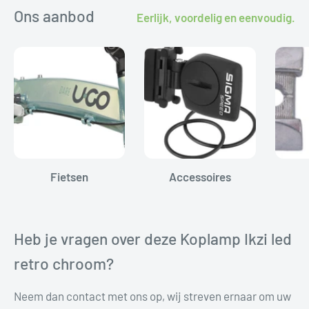
Ons aanbod
Eerlijk, voordelig en eenvoudig.
Fietsen
Accessoires
Heb je vragen over deze Koplamp Ikzi led
retro chroom?
Neem dan contact met ons op, wij streven ernaar om uw