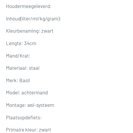
Houdermeegeleverd:
Inhoud(liter/ml/kg/gram):
Kleurbenaming: zwart
Lengte: 34cm
Mand/Krat:
Materiaal: staal
Merk: Basil
Model: achtermand
Montage: wsl-systeem
Plaatsopdefiets:
Primaire kleur: zwart