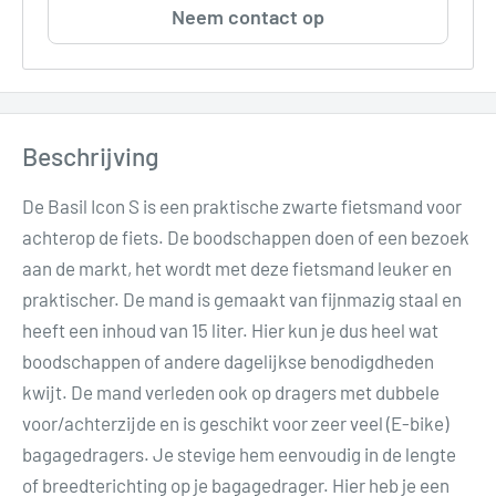
Neem contact op
Beschrijving
De Basil Icon S is een praktische zwarte fietsmand voor
achterop de fiets. De boodschappen doen of een bezoek
aan de markt, het wordt met deze fietsmand leuker en
praktischer. De mand is gemaakt van fijnmazig staal en
heeft een inhoud van 15 liter. Hier kun je dus heel wat
boodschappen of andere dagelijkse benodigdheden
kwijt. De mand verleden ook op dragers met dubbele
voor/achterzijde en is geschikt voor zeer veel (E-bike)
bagagedragers. Je stevige hem eenvoudig in de lengte
of breedterichting op je bagagedrager. Hier heb je een