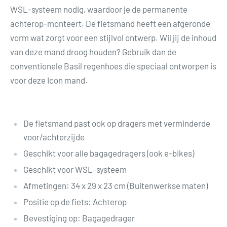
WSL-systeem nodig, waardoor je de permanente
achterop-monteert. De fietsmand heeft een afgeronde
vorm wat zorgt voor een stijlvol ontwerp. Wil jij de inhoud
van deze mand droog houden? Gebruik dan de
conventionele Basil regenhoes die speciaal ontworpen is
voor deze Icon mand.
De fietsmand past ook op dragers met verminderde
voor/achterzijde
Geschikt voor alle bagagedragers (ook e-bikes)
Geschikt voor WSL-systeem
Afmetingen: 34 x 29 x 23 cm (Buitenwerkse maten)
Positie op de fiets: Achterop
Bevestiging op: Bagagedrager