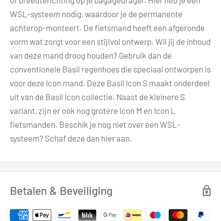
of breedterichting op je bagagedrager. Hier heb je een
WSL-systeem nodig, waardoor je de permanente
achterop-monteert. De fietsmand heeft een afgeronde
vorm wat zorgt voor een stijlvol ontwerp. Wil jij de inhoud
van deze mand droog houden? Gebruik dan de
conventionele Basil regenhoes die speciaal ontworpen is
voor deze Icon mand. Deze Basil Icon S maakt onderdeel
uit van de Basil Icon collectie. Naast de kleinere S
variant, zijn er ook nog grotere Icon M en Icon L
fietsmanden. Beschik je nog niet over een WSL-
systeem? Schaf deze dan hier aan.
Betalen & Beveiliging