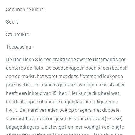
Secundaire kleur:
Soort:
Stuurdikte:
Toepassing:
De Basil Icon S is een praktische zwarte fietsmand voor
achterop de fiets. De boodschappen doen of een bezoek
aan de markt, het wordt met deze fietsmand leuker en
praktischer. De mand is gemaakt van fijnmazig staal en
heeft een inhoud van 15 liter. Hier kun je dus heel wat
boodschappen of andere dagelijkse benodigdheden
kwijt. De mand verleden ook op dragers met dubbele
voor/achterzijde en is geschikt voor zeer veel (E-bike)
bagagedragers. Je stevige hem eenvoudig in de lengte