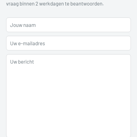
vraag binnen 2 werkdagen te beantwoorden.
Jouw naam
Uw e-mailadres
Uw bericht