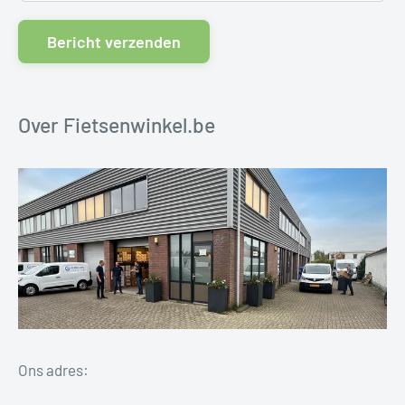
Bericht verzenden
Over Fietsenwinkel.be
Ons adres: