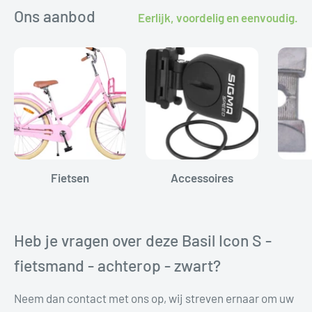
Ons aanbod
Eerlijk, voordelig en eenvoudig.
Fietsen
Accessoires
Heb je vragen over deze Basil Icon S -
fietsmand - achterop - zwart?
Neem dan contact met ons op, wij streven ernaar om uw