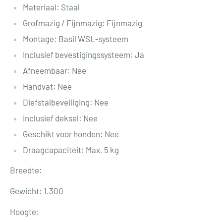
Materiaal: Staal
Grofmazig / Fijnmazig: Fijnmazig
Montage: Basil WSL-systeem
Inclusief bevestigingssysteem: Ja
Afneembaar: Nee
Handvat: Nee
Diefstalbeveiliging: Nee
Inclusief deksel: Nee
Geschikt voor honden: Nee
Draagcapaciteit: Max. 5 kg
Breedte:
Gewicht: 1.300
Hoogte: