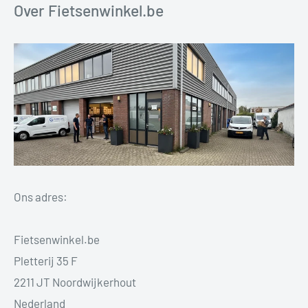
Over Fietsenwinkel.be
Ons adres:
Fietsenwinkel.be
Pletterij 35 F
2211 JT Noordwijkerhout
Nederland