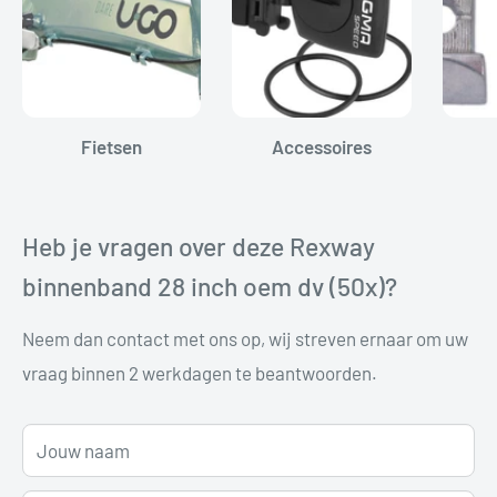
Fietsen
Accessoires
Heb je vragen over deze Rexway
binnenband 28 inch oem dv (50x)?
Neem dan contact met ons op, wij streven ernaar om uw
vraag binnen 2 werkdagen te beantwoorden.
Jouw naam