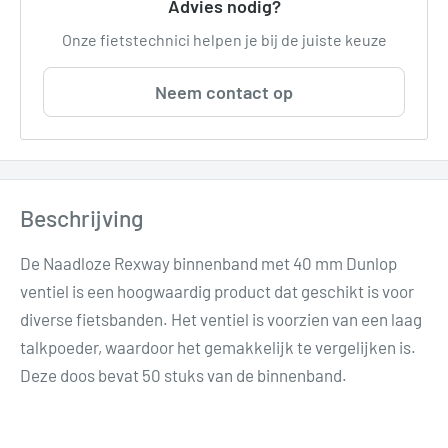
Advies nodig?
Onze fietstechnici helpen je bij de juiste keuze
Neem contact op
Beschrijving
De Naadloze Rexway binnenband met 40 mm Dunlop
ventiel is een hoogwaardig product dat geschikt is voor
diverse fietsbanden. Het ventiel is voorzien van een laag
talkpoeder, waardoor het gemakkelijk te vergelijken is.
Deze doos bevat 50 stuks van de binnenband.