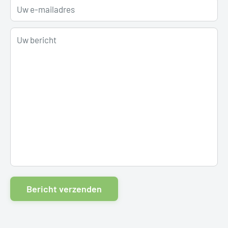
Uw e-mailadres
Uw bericht
Bericht verzenden