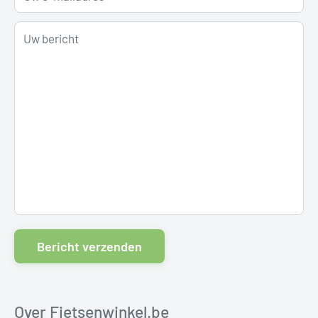
Uw bericht
Bericht verzenden
Over Fietsenwinkel.be