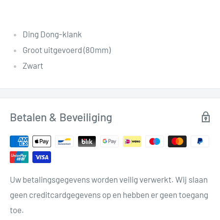
Ding Dong-klank
Groot uitgevoerd (80mm)
Zwart
Betalen & Beveiliging
Uw betalingsgegevens worden veilig verwerkt. Wij slaan
geen creditcardgegevens op en hebben er geen toegang
toe.