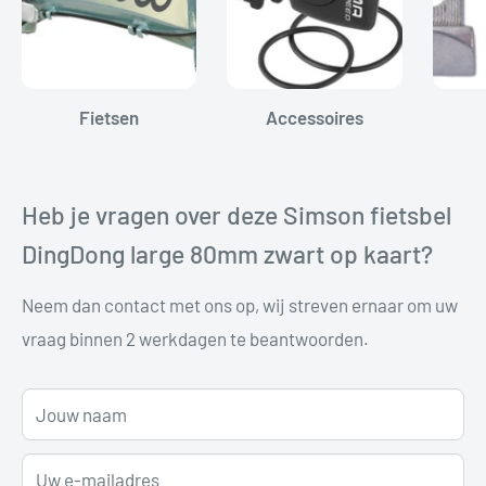
Fietsen
Accessoires
Heb je vragen over deze Simson fietsbel
DingDong large 80mm zwart op kaart?
Neem dan contact met ons op, wij streven ernaar om uw
vraag binnen 2 werkdagen te beantwoorden.
Jouw naam
Uw e-mailadres