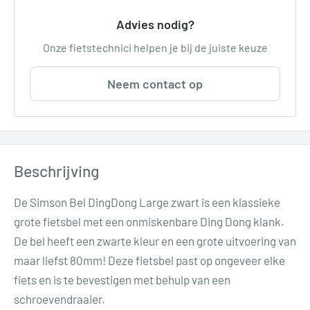
Advies nodig?
Onze fietstechnici helpen je bij de juiste keuze
Neem contact op
Beschrijving
De Simson Bel DingDong Large zwart is een klassieke
grote fietsbel met een onmiskenbare Ding Dong klank.
De bel heeft een zwarte kleur en een grote uitvoering van
maar liefst 80mm! Deze fietsbel past op ongeveer elke
fiets en is te bevestigen met behulp van een
schroevendraaier.