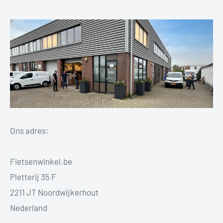
Ons adres:
Fietsenwinkel.be
Pletterij 35 F
2211 JT Noordwijkerhout
Nederland