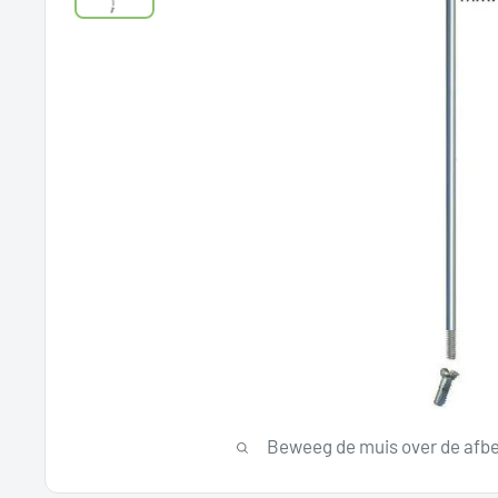
Beweeg de muis over de afbe