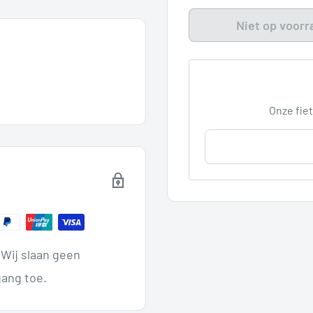
Niet op voorr
Onze fiet
Wij slaan geen
ang toe.