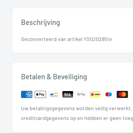
Beschrijving
Geconverteerd van artikel YS020285\n
Betalen & Beveiliging
Uw betalingsgegevens worden veilig verwerkt. 
creditcardgegevens op en hebben er geen toeg