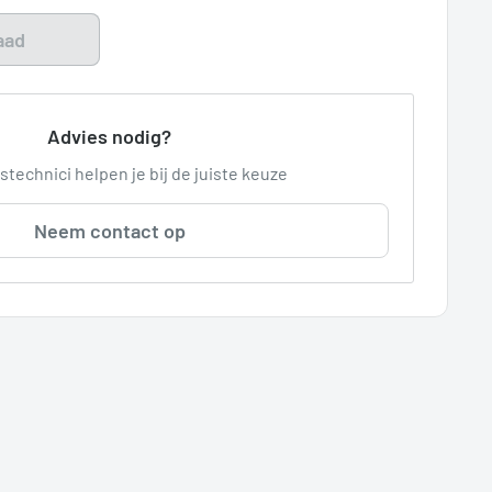
aad
Advies nodig?
stechnici helpen je bij de juiste keuze
Neem contact op