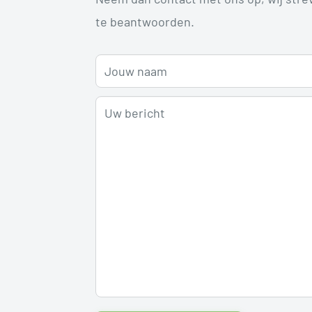
te beantwoorden.
Jouw naam
Uw bericht