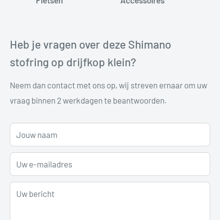
Fietsen
Accessoires
Heb je vragen over deze Shimano
stofring op drijfkop klein?
Neem dan contact met ons op, wij streven ernaar om uw
vraag binnen 2 werkdagen te beantwoorden.
Jouw naam
Uw e-mailadres
Uw bericht