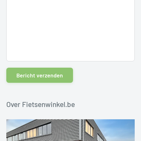
Bericht verzenden
Over Fietsenwinkel.be